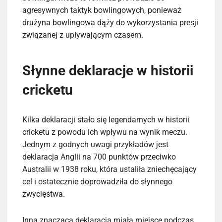
agresywnych taktyk bowlingowych, ponieważ
drużyna bowlingowa dąży do wykorzystania presji
związanej z upływającym czasem.
Słynne deklaracje w historii
cricketu
Kilka deklaracji stało się legendarnych w historii
cricketu z powodu ich wpływu na wynik meczu.
Jednym z godnych uwagi przykładów jest
deklaracja Anglii na 700 punktów przeciwko
Australii w 1938 roku, która ustaliła zniechęcający
cel i ostatecznie doprowadziła do słynnego
zwycięstwa.
Inna znacząca deklaracja miała miejsce podczas