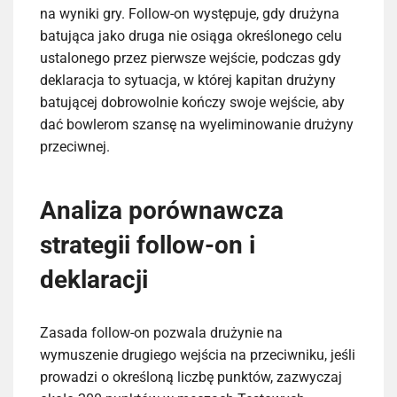
na wyniki gry. Follow-on występuje, gdy drużyna
batująca jako druga nie osiąga określonego celu
ustalonego przez pierwsze wejście, podczas gdy
deklaracja to sytuacja, w której kapitan drużyny
batującej dobrowolnie kończy swoje wejście, aby
dać bowlerom szansę na wyeliminowanie drużyny
przeciwnej.
Analiza porównawcza
strategii follow-on i
deklaracji
Zasada follow-on pozwala drużynie na
wymuszenie drugiego wejścia na przeciwniku, jeśli
prowadzi o określoną liczbę punktów, zazwyczaj