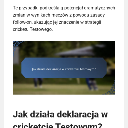
Te przypadki podkreślają potencjał dramatycznych
zmian w wynikach meczów z powodu zasady
follow-on, ukazując jej znaczenie w strategii
cricketu Testowego.
Jak działa deklaracja w
cricketcie Testowym?