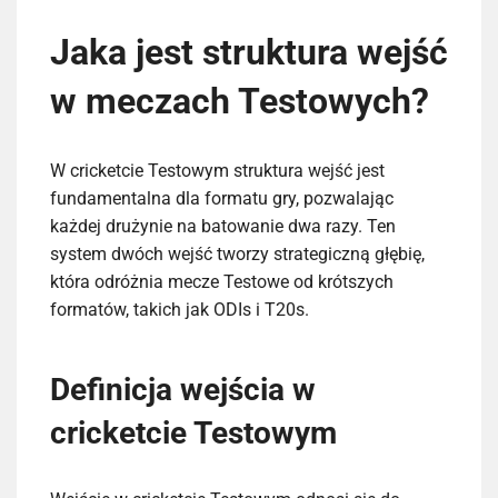
Jaka jest struktura wejść
w meczach Testowych?
W cricketcie Testowym struktura wejść jest
fundamentalna dla formatu gry, pozwalając
każdej drużynie na batowanie dwa razy. Ten
system dwóch wejść tworzy strategiczną głębię,
która odróżnia mecze Testowe od krótszych
formatów, takich jak ODIs i T20s.
Definicja wejścia w
cricketcie Testowym