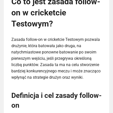
Co to jest zasada follow-
on w cricketcie
Testowym?
Zasada follow-on w cricketcie Testowym pozwala
drużynie, która batowała jako druga, na
natychmiastowe ponowne batowanie po swoim
pierwszym wejściu, jeśli przegrywa określoną
liczbą punktów. Zasada ta ma na celu stworzenie
bardziej konkurencyjnego meczu i może znacząco
wpłynąć na strategie drużyn oraz wyniki.
Definicja i cel zasady follow-
on