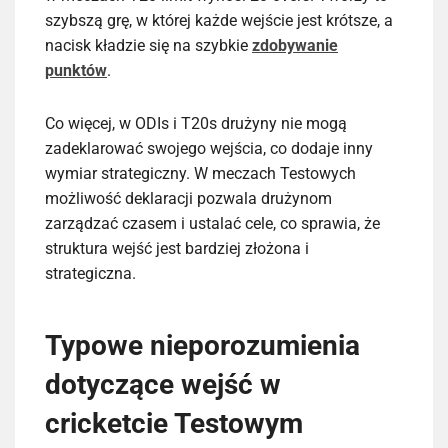
szybszą grę, w której każde wejście jest krótsze, a
nacisk kładzie się na szybkie
zdobywanie
punktów
.
Co więcej, w ODIs i T20s drużyny nie mogą
zadeklarować swojego wejścia, co dodaje inny
wymiar strategiczny. W meczach Testowych
możliwość deklaracji pozwala drużynom
zarządzać czasem i ustalać cele, co sprawia, że
struktura wejść jest bardziej złożona i
strategiczna.
Typowe nieporozumienia
dotyczące wejść w
cricketcie Testowym