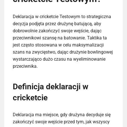
Deklaracja w cricketcie Testowym to strategiczna
decyzja podjęta przez drużynę batującą, aby
dobrowolnie zakończyć swoje wejście, dając
przeciwnikowi szansę na batowanie. Taktika ta
jest często stosowana w celu maksymalizacji
szans na zwycięstwo, dając drużynie bowlingowej
wystarczająco dużo czasu na wyeliminowanie
przeciwnika.
Definicja deklaracji w
cricketcie
Deklaracja ma miejsce, gdy drużyna decyduje się
zakończyć swoje wejście przed tym, jak wszyscy