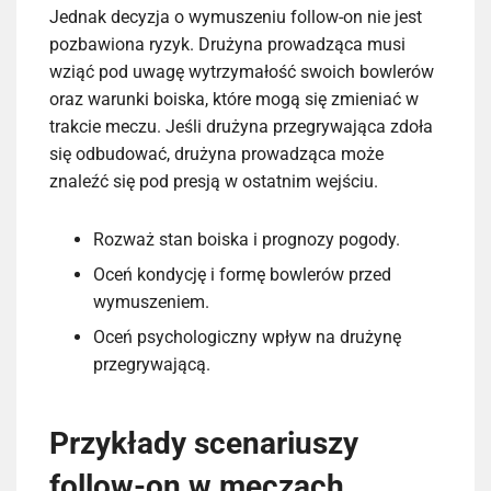
Jednak decyzja o wymuszeniu follow-on nie jest
pozbawiona ryzyk. Drużyna prowadząca musi
wziąć pod uwagę wytrzymałość swoich bowlerów
oraz warunki boiska, które mogą się zmieniać w
trakcie meczu. Jeśli drużyna przegrywająca zdoła
się odbudować, drużyna prowadząca może
znaleźć się pod presją w ostatnim wejściu.
Rozważ stan boiska i prognozy pogody.
Oceń kondycję i formę bowlerów przed
wymuszeniem.
Oceń psychologiczny wpływ na drużynę
przegrywającą.
Przykłady scenariuszy
follow-on w meczach