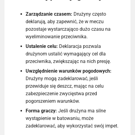
Zarządzanie czasem:
Drużyny często
deklarują, aby zapewnić, że w meczu
pozostaje wystarczająco dużo czasu na
wyeliminowanie przeciwnika.
Ustalenie celu:
Deklaracja pozwala
drużynom ustalić wymagający cel dla
przeciwnika, zwiększając na nich presję.
Uwzględnienie warunków pogodowych:
Drużyny mogą zadeklarować, jeśli
przewiduje się deszcz, mając na celu
zabezpieczenie zwycięstwa przed
pogorszeniem warunków.
Forma graczy:
Jeśli drużyna ma silne
wystąpienie w batowaniu, może
zadeklarować, aby wykorzystać swój impet.