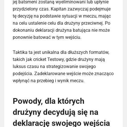
jej batsmeni zostaną wyeliminowani lub upłynie
przydzielony czas. Kapitan zazwyczaj podejmuje
tę decyzję na podstawie sytuacji w meczu, mając
na celu ustalenie celu dla drużyny przeciwnej. Po
dokonaniu deklaracji drużyna batująca nie może
ponownie batować w tym wejściu.
Taktika ta jest unikalna dla dłuższych formatów,
takich jak cricket Testowy, gdzie drużyny mają
luksus czasu na strategizowanie swojego
podejścia. Zadeklarowane wejście może znacząco
wpłynąć na przebieg i wynik meczu.
Powody, dla których
drużyny decydują się na
deklarację swojego wejścia