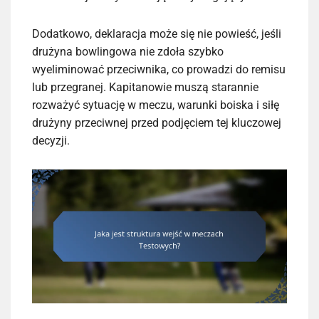
Dodatkowo, deklaracja może się nie powieść, jeśli
drużyna bowlingowa nie zdoła szybko
wyeliminować przeciwnika, co prowadzi do remisu
lub przegranej. Kapitanowie muszą starannie
rozważyć sytuację w meczu, warunki boiska i siłę
drużyny przeciwnej przed podjęciem tej kluczowej
decyzji.