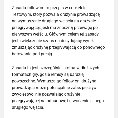
Zasada follow-on to przepis w cricketcie
Testowym, który pozwala drużynie prowadzącej
na wymuszenie drugiego wejścia na drużynie
przegrywającej, jeśli ma znaczną przewagę po
pierwszym wejściu. Głównym celem tej zasady
jest zwiększenie szans na decydujący wynik,
zmuszając drużynę przegrywającą do ponownego
batowania pod presją.
Zasada ta jest szczególnie istotna w dłuższych
formatach gry, gdzie remisy są bardziej
powszechne. Wymuszając follow-on, drużyna
prowadząca może potencjalnie zabezpieczyć
zwycięstwo, nie pozwalając drużynie
przegrywającej na odbudowę i stworzenie silnego
drugiego wejścia.