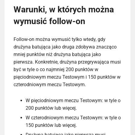
Warunki, w których można
wymusić follow-on
Follow-on można wymusić tylko wtedy, gdy
drużyna batująca jako druga zdobywa znacząco
mniej punktów niż drużyna batująca jako
pierwsza. Konkretnie, drużyna przegrywająca musi
być w tyle o co najmniej 200 punktów w
pięciodniowym meczu Testowym i 150 punktów w
czterodniowym meczu Testowym.
W pięciodniowym meczu Testowym: w tyle o
200 punktów lub więcej.
W czterodniowym meczu Testowym: w tyle o
150 punktów lub więcej.
Drużyna batująca jako pierwsza musi