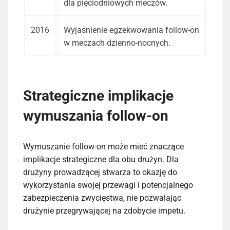
dla pięciodniowych meczów.
2016
Wyjaśnienie egzekwowania follow-on
w meczach dzienno-nocnych.
Strategiczne implikacje
wymuszania follow-on
Wymuszanie follow-on może mieć znaczące
implikacje strategiczne dla obu drużyn. Dla
drużyny prowadzącej stwarza to okazję do
wykorzystania swojej przewagi i potencjalnego
zabezpieczenia zwycięstwa, nie pozwalając
drużynie przegrywającej na zdobycie impetu.