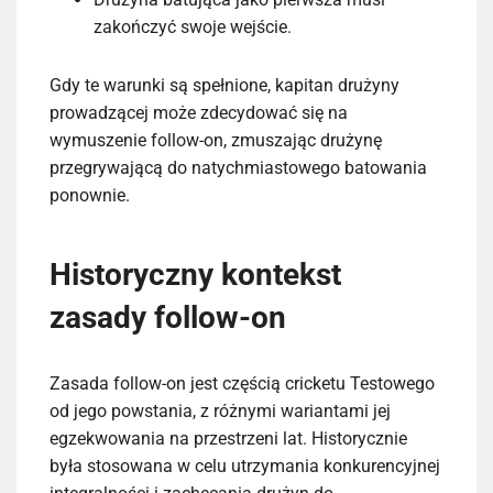
zakończyć swoje wejście.
Gdy te warunki są spełnione, kapitan drużyny
prowadzącej może zdecydować się na
wymuszenie follow-on, zmuszając drużynę
przegrywającą do natychmiastowego batowania
ponownie.
Historyczny kontekst
zasady follow-on
Zasada follow-on jest częścią cricketu Testowego
od jego powstania, z różnymi wariantami jej
egzekwowania na przestrzeni lat. Historycznie
była stosowana w celu utrzymania konkurencyjnej