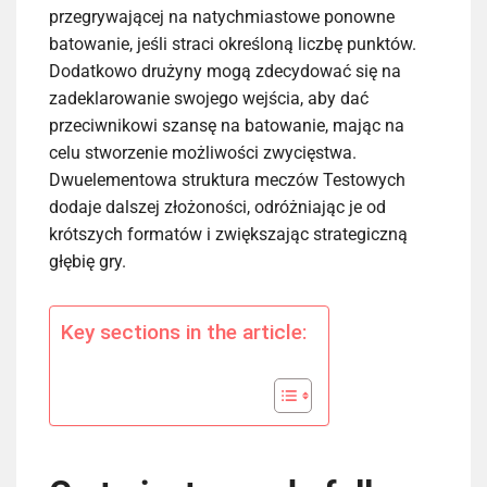
przegrywającej na natychmiastowe ponowne
batowanie, jeśli straci określoną liczbę punktów.
Dodatkowo drużyny mogą zdecydować się na
zadeklarowanie swojego wejścia, aby dać
przeciwnikowi szansę na batowanie, mając na
celu stworzenie możliwości zwycięstwa.
Dwuelementowa struktura meczów Testowych
dodaje dalszej złożoności, odróżniając je od
krótszych formatów i zwiększając strategiczną
głębię gry.
Key sections in the article: