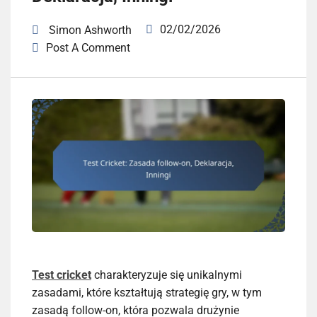
02/02/2026
Simon Ashworth
Post A Comment
Test cricket
charakteryzuje się unikalnymi
zasadami, które kształtują strategię gry, w tym
zasadą follow-on, która pozwala drużynie