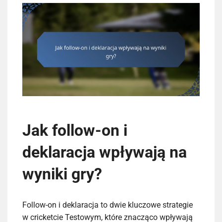
Jak follow-on i
deklaracja wpływają na
wyniki gry?
Follow-on i deklaracja to dwie kluczowe strategie
w cricketcie Testowym, które znacząco wpływają