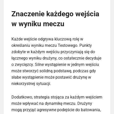
Znaczenie każdego wejścia
w wyniku meczu
Każde wejście odgrywa kluczową rolę w
określaniu wyniku meczu Testowego. Punkty
zdobyte w każdym wejściu przyczyniają się do
łącznego wyniku drużyny, co ostatecznie decyduje
o zwycięzcy. Silne wystąpienie w jednym wejściu
może stworzyć solidną podstawę, podczas gdy
słabe wystąpienie może postawić drużynę w
niekorzystnej sytuacji.
Dodatkowo, strategia stojąca za każdym wejściem
może wpływać na dynamikę meczu. Drużyny
mogą przyjąć agresywne podejście do batowania,