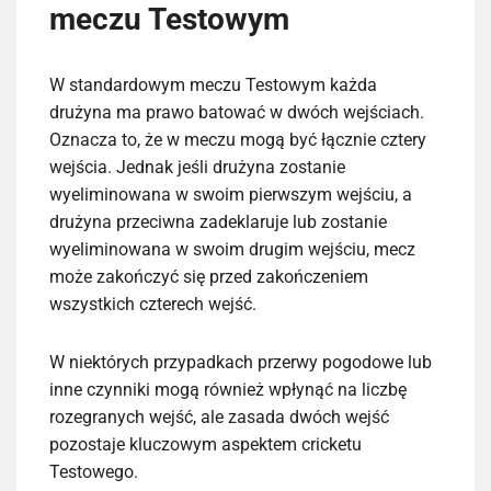
meczu Testowym
W standardowym meczu Testowym każda
drużyna ma prawo batować w dwóch wejściach.
Oznacza to, że w meczu mogą być łącznie cztery
wejścia. Jednak jeśli drużyna zostanie
wyeliminowana w swoim pierwszym wejściu, a
drużyna przeciwna zadeklaruje lub zostanie
wyeliminowana w swoim drugim wejściu, mecz
może zakończyć się przed zakończeniem
wszystkich czterech wejść.
W niektórych przypadkach przerwy pogodowe lub
inne czynniki mogą również wpłynąć na liczbę
rozegranych wejść, ale zasada dwóch wejść
pozostaje kluczowym aspektem cricketu
Testowego.