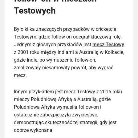
Testowych
Było kilka znaczących przypadków w cricketcie
Testowym, gdzie follow-on odegrał kluczową rolę.
Jednym z głośnych przykładów jest
mecz Testowy
z 2001 roku między Indiami a Australią w Kolkacie,
gdzie Indie, po wymuszeniu follow-on,
zrealizowały niesamowity powrót, aby wygrać
mecz.
Innym przykładem jest mecz Testowy z 2016 roku
między Południową Afryką a Australią, gdzie
Południowa Afryka wymusiła follow-on i
ostatecznie zabezpieczyła zwycięstwo,
demonstrując skuteczność tej strategii, gdy jest
dobrze wykonana.