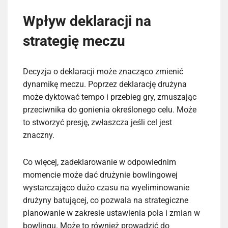
Wpływ deklaracji na
strategię meczu
Decyzja o deklaracji może znacząco zmienić
dynamikę meczu. Poprzez deklarację drużyna
może dyktować tempo i przebieg gry, zmuszając
przeciwnika do gonienia określonego celu. Może
to stworzyć presję, zwłaszcza jeśli cel jest
znaczny.
Co więcej, zadeklarowanie w odpowiednim
momencie może dać drużynie bowlingowej
wystarczająco dużo czasu na wyeliminowanie
drużyny batującej, co pozwala na strategiczne
planowanie w zakresie ustawienia pola i zmian w
bowlingu. Może to również prowadzić do