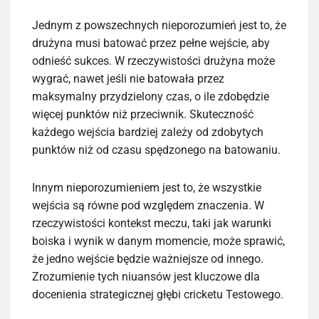
Jednym z powszechnych nieporozumień jest to, że
drużyna musi batować przez pełne wejście, aby
odnieść sukces. W rzeczywistości drużyna może
wygrać, nawet jeśli nie batowała przez
maksymalny przydzielony czas, o ile zdobędzie
więcej punktów niż przeciwnik. Skuteczność
każdego wejścia bardziej zależy od zdobytych
punktów niż od czasu spędzonego na batowaniu.
Innym nieporozumieniem jest to, że wszystkie
wejścia są równe pod względem znaczenia. W
rzeczywistości kontekst meczu, taki jak warunki
boiska i wynik w danym momencie, może sprawić,
że jedno wejście będzie ważniejsze od innego.
Zrozumienie tych niuansów jest kluczowe dla
docenienia strategicznej głębi cricketu Testowego.