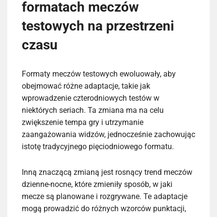
formatach meczów
testowych na przestrzeni
czasu
Formaty meczów testowych ewoluowały, aby
obejmować różne adaptacje, takie jak
wprowadzenie czterodniowych testów w
niektórych seriach. Ta zmiana ma na celu
zwiększenie tempa gry i utrzymanie
zaangażowania widzów, jednocześnie zachowując
istotę tradycyjnego pięciodniowego formatu.
Inną znaczącą zmianą jest rosnący trend meczów
dzienne-nocne, które zmieniły sposób, w jaki
mecze są planowane i rozgrywane. Te adaptacje
mogą prowadzić do różnych wzorców punktacji,