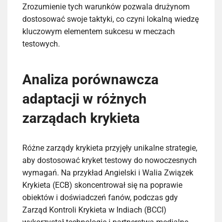
Zrozumienie tych warunków pozwala drużynom
dostosować swoje taktyki, co czyni lokalną wiedzę
kluczowym elementem sukcesu w meczach
testowych.
Analiza porównawcza
adaptacji w różnych
zarządach krykieta
Różne zarządy krykieta przyjęły unikalne strategie,
aby dostosować kryket testowy do nowoczesnych
wymagań. Na przykład Angielski i Walia Związek
Krykieta (ECB) skoncentrował się na poprawie
obiektów i doświadczeń fanów, podczas gdy
Zarząd Kontroli Krykieta w Indiach (BCCI)