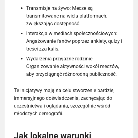
Transmisje na żywo: Mecze są
transmitowane na wielu platformach,
zwiększając dostępność.
Interakcja w mediach społecznościowych:
Angażowanie fanów poprzez ankiety, quizy i
treści zza kulis.
Wydarzenia przyjazne rodzinie:
Organizowanie aktywności wokół meczów,
aby przyciągnąć różnorodną publiczność.
Te inicjatywy mają na celu stworzenie bardziej
immersyjnego doświadczenia, zachęcając do
uczestnictwa i oglądania, szczególnie wśród
młodszych demografii.
Jak lokalne warunki