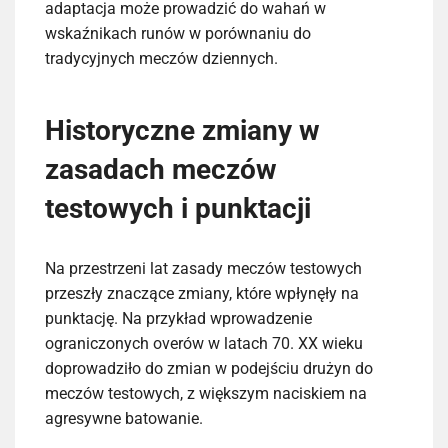
adaptacja może prowadzić do wahań w
wskaźnikach runów w porównaniu do
tradycyjnych meczów dziennych.
Historyczne zmiany w
zasadach meczów
testowych i punktacji
Na przestrzeni lat zasady meczów testowych
przeszły znaczące zmiany, które wpłynęły na
punktację. Na przykład wprowadzenie
ograniczonych overów w latach 70. XX wieku
doprowadziło do zmian w podejściu drużyn do
meczów testowych, z większym naciskiem na
agresywne batowanie.