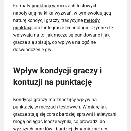
Formaty
punktacji w
meczach testowych
napotykają na kilka wyzwań, w tym ewoluującą
naturę kondycji graczy, tradycyjne
metody
punktacji
oraz integrację technologii. Czynniki te
wpływają na to, jak mecze są punktowane i jak
gracze się spisują, co wpływa na ogólne
doświadczenie gry.
Wpływ kondycji graczy i
kontuzji na punktację
Kondycja graczy ma znaczący wpływ na
punktację w meczach testowych. W miarę jak
gracze stają się coraz bardziej sprawni i atletyczni,
mogą osiągać lepsze wyniki, co prowadzi do
wyższych punktów i bardziej dynamicznej gry.