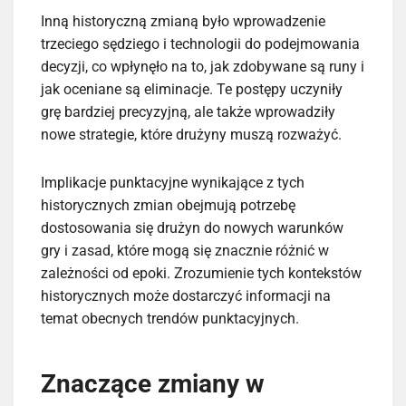
Inną historyczną zmianą było wprowadzenie
trzeciego sędziego i technologii do podejmowania
decyzji, co wpłynęło na to, jak zdobywane są runy i
jak oceniane są eliminacje. Te postępy uczyniły
grę bardziej precyzyjną, ale także wprowadziły
nowe strategie, które drużyny muszą rozważyć.
Implikacje punktacyjne wynikające z tych
historycznych zmian obejmują potrzebę
dostosowania się drużyn do nowych warunków
gry i zasad, które mogą się znacznie różnić w
zależności od epoki. Zrozumienie tych kontekstów
historycznych może dostarczyć informacji na
temat obecnych trendów punktacyjnych.
Znaczące zmiany w