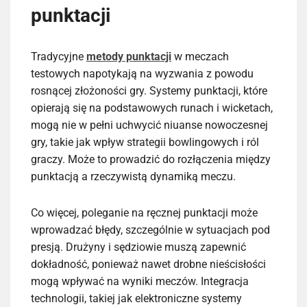
punktacji
Tradycyjne
metody punktacji
w meczach
testowych napotykają na wyzwania z powodu
rosnącej złożoności gry. Systemy punktacji, które
opierają się na podstawowych runach i wicketach,
mogą nie w pełni uchwycić niuanse nowoczesnej
gry, takie jak wpływ strategii bowlingowych i ról
graczy. Może to prowadzić do rozłączenia między
punktacją a rzeczywistą dynamiką meczu.
Co więcej, poleganie na ręcznej punktacji może
wprowadzać błędy, szczególnie w sytuacjach pod
presją. Drużyny i sędziowie muszą zapewnić
dokładność, ponieważ nawet drobne nieścisłości
mogą wpływać na wyniki meczów. Integracja
technologii, takiej jak elektroniczne systemy