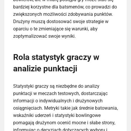
bardziej korzystne dla batsmenów, co prowadzi do
zwiększonych możliwości zdobywania punktów.
Drużyny muszą dostosować swoje strategie w
oparciu o te zmieniające się warunki, aby
zoptymalizować swoje wyniki.
Rola statystyk graczy w
analizie punktacji
Statystyki graczy są niezbędne do analizy
punktacji w meczach testowych, dostarczając
informacji o indywidualnych i drużynowych
osiągnięciach. Metryki takie jak średnie batowania,
wskaźniki uderzeń i statystyki bowlingowe
pomagają drużynom ocenić mocne i słabe strony,
informując o decyzjach dotyczących wyboru i