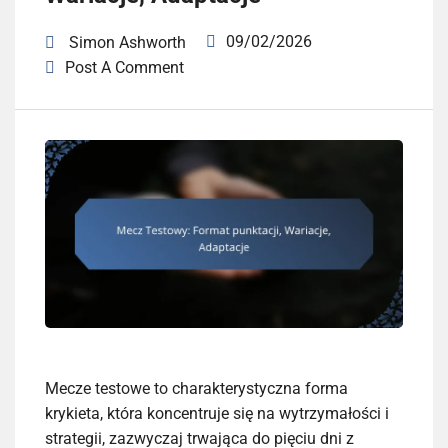
09/02/2026
Simon Ashworth
Post A Comment
Mecze testowe to charakterystyczna forma
krykieta, która koncentruje się na wytrzymałości i
strategii, zazwyczaj trwająca do pięciu dni z