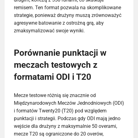
remisem. Ten format pozwala na skomplikowane
strategie, ponieważ drużyny muszą zrównoważyć
agresywne batowanie z ostrożną grą, aby
zmaksymalizować swoje wyniki.
Porównanie punktacji w
meczach testowych z
formatami ODI i T20
Mecze testowe różnią się znacznie od
Międzynarodowych Meczów Jednodniowych (ODI)
i formatów Twenty20 (T20) pod względem
punktacji i strategii. Podczas gdy ODI mają jedno
wejście dla drużyny z maksymalnie 50 overami,
mecze T20 są ograniczone do 20 overów,