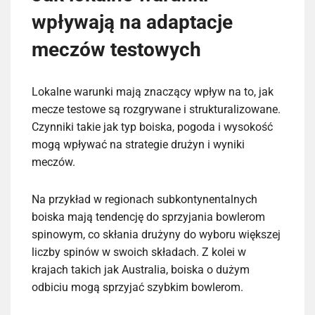
wpływają na adaptacje
meczów testowych
Lokalne warunki mają znaczący wpływ na to, jak
mecze testowe są rozgrywane i strukturalizowane.
Czynniki takie jak typ boiska, pogoda i wysokość
mogą wpływać na strategie drużyn i wyniki
meczów.
Na przykład w regionach subkontynentalnych
boiska mają tendencję do sprzyjania bowlerom
spinowym, co skłania drużyny do wyboru większej
liczby spinów w swoich składach. Z kolei w
krajach takich jak Australia, boiska o dużym
odbiciu mogą sprzyjać szybkim bowlerom.