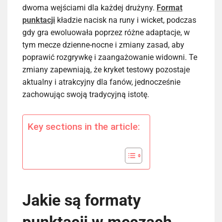
dwoma wejściami dla każdej drużyny.
Format
punktacji
kładzie nacisk na runy i wicket, podczas
gdy gra ewoluowała poprzez różne adaptacje, w
tym mecze dzienne-nocne i zmiany zasad, aby
poprawić rozgrywkę i zaangażowanie widowni. Te
zmiany zapewniają, że kryket testowy pozostaje
aktualny i atrakcyjny dla fanów, jednocześnie
zachowując swoją tradycyjną istotę.
Key sections in the article:
Jakie są formaty