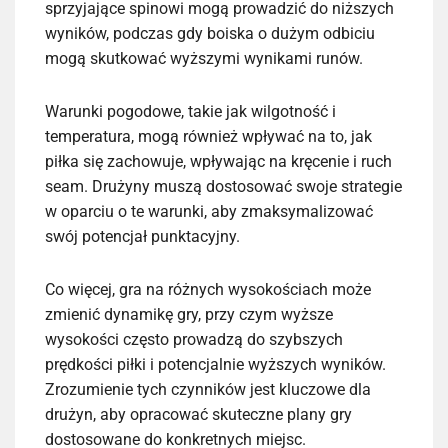
sprzyjające spinowi mogą prowadzić do niższych
wyników, podczas gdy boiska o dużym odbiciu
mogą skutkować wyższymi wynikami runów.
Warunki pogodowe, takie jak wilgotność i
temperatura, mogą również wpływać na to, jak
piłka się zachowuje, wpływając na kręcenie i ruch
seam. Drużyny muszą dostosować swoje strategie
w oparciu o te warunki, aby zmaksymalizować
swój potencjał punktacyjny.
Co więcej, gra na różnych wysokościach może
zmienić dynamikę gry, przy czym wyższe
wysokości często prowadzą do szybszych
prędkości piłki i potencjalnie wyższych wyników.
Zrozumienie tych czynników jest kluczowe dla
drużyn, aby opracować skuteczne plany gry
dostosowane do konkretnych miejsc.