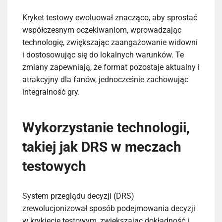
Kryket testowy ewoluował znacząco, aby sprostać
współczesnym oczekiwaniom, wprowadzając
technologię, zwiększając zaangażowanie widowni
i dostosowując się do lokalnych warunków. Te
zmiany zapewniają, że format pozostaje aktualny i
atrakcyjny dla fanów, jednocześnie zachowując
integralność gry.
Wykorzystanie technologii,
takiej jak DRS w meczach
testowych
System przeglądu decyzji (DRS)
zrewolucjonizował sposób podejmowania decyzji
w krykiecie testowym, zwiększając dokładność i