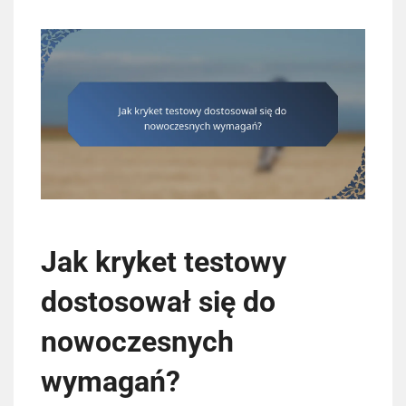
Jak kryket testowy
dostosował się do
nowoczesnych
wymagań?