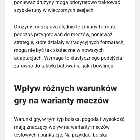
ponieważ drużyny mogą priorytetowo traktować
szybkie runy w wieczornych sesjach.
Drużyny muszą uwzględnić te zmiany formatu
podczas przygotowań do meczów, ponieważ
strategie, które działały w tradycyjnych formatach,
mogą nie być tak skuteczne w nowszych
adaptacjach. Wymaga to elastycznego podejścia
zarówno do taktyki batowania, jak i bowlingu.
Wpływ różnych warunków
gry na warianty meczów
Warunki gry, w tym typ boiska, pogoda i wysokość,
mają znaczący wpływ na warianty meczów
testowych i punktację. Na przykład, boiska