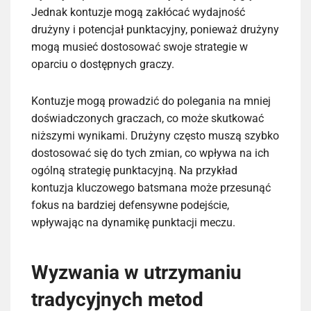
Jednak kontuzje mogą zakłócać wydajność
drużyny i potencjał punktacyjny, ponieważ drużyny
mogą musieć dostosować swoje strategie w
oparciu o dostępnych graczy.
Kontuzje mogą prowadzić do polegania na mniej
doświadczonych graczach, co może skutkować
niższymi wynikami. Drużyny często muszą szybko
dostosować się do tych zmian, co wpływa na ich
ogólną strategię punktacyjną. Na przykład
kontuzja kluczowego batsmana może przesunąć
fokus na bardziej defensywne podejście,
wpływając na dynamikę punktacji meczu.
Wyzwania w utrzymaniu
tradycyjnych metod