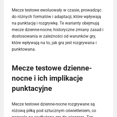
Mecze testowe ewoluowały w czasie, prowadząc
do różnych formatów i adaptacji, które wpływają
na punktację i rozgrywkę. Te warianty obejmują
mecze dzienne-nocne, historyczne zmiany zasad i
dostosowania w zależności od warunków gry,
które wpływają na to, jak gra jest rozgrywana i
punktowana.
Mecze testowe dzienne-
nocne i ich implikacje
punktacyjne
Mecze testowe dzienne-nocne rozgrywane są
różową piłką pod sztucznym oświetleniem, co