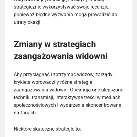
strategicznie wykorzystywać swoje recenzje,
ponieważ błędne wyzwania mogą prowadzić do
utraty okazji.
Zmiany w strategiach
zaangażowania widowni
Aby przyciągnąć i zatrzymać widzów, zarządy
krykieta wprowadziły różne strategie
zaangażowania widowni. Obejmują one ulepszone
techniki transmisji, interaktywne treści w mediach
społecznościowych i wydarzenia skoncentrowane
na fanach.
Niektóre skuteczne strategie to: