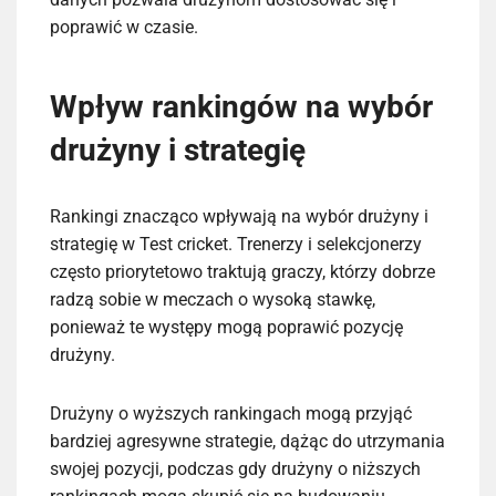
poprawić w czasie.
Wpływ rankingów na wybór
drużyny i strategię
Rankingi znacząco wpływają na wybór drużyny i
strategię w Test cricket. Trenerzy i selekcjonerzy
często priorytetowo traktują graczy, którzy dobrze
radzą sobie w meczach o wysoką stawkę,
ponieważ te występy mogą poprawić pozycję
drużyny.
Drużyny o wyższych rankingach mogą przyjąć
bardziej agresywne strategie, dążąc do utrzymania
swojej pozycji, podczas gdy drużyny o niższych