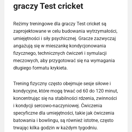
graczy Test cricket
Reżimy treningowe dla graczy Test cricket są
zaprojektowane w celu budowania wytrzymałości,
umiejętności i siły psychicznej. Gracze zazwyczaj
angażują się w mieszankę kondycjonowania
fizycznego, technicznych ćwiczeń i symulacji
meczowych, aby przygotować się na wymagania
długiego formatu krykieta.
Trening fizyczny często obejmuje sesje siłowe i
kondycyjne, które mogą trwać od 60 do 120 minut,
koncentrując się na stabilności rdzenia, zwinności
i kondycji sercowo-naczyniowej. Ćwiczenia
specyficzne dla umiejętności, takie jak ćwiczenia
batowania i bowlingu, są również istotne, często
trwając kilka godzin w każdym tygodniu.