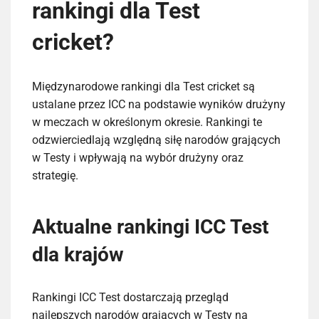
rankingi dla Test
cricket?
Międzynarodowe rankingi dla Test cricket są
ustalane przez ICC na podstawie wyników drużyny
w meczach w określonym okresie. Rankingi te
odzwierciedlają względną siłę narodów grających
w Testy i wpływają na wybór drużyny oraz
strategię.
Aktualne rankingi ICC Test
dla krajów
Rankingi ICC Test dostarczają przegląd
najlepszych narodów grających w Testy na