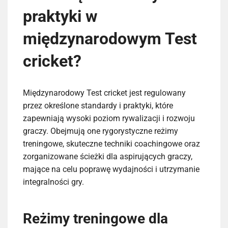
praktyki w
międzynarodowym Test
cricket?
Międzynarodowy Test cricket jest regulowany
przez określone standardy i praktyki, które
zapewniają wysoki poziom rywalizacji i rozwoju
graczy. Obejmują one rygorystyczne reżimy
treningowe, skuteczne techniki coachingowe oraz
zorganizowane ścieżki dla aspirujących graczy,
mające na celu poprawę wydajności i utrzymanie
integralności gry.
Reżimy treningowe dla