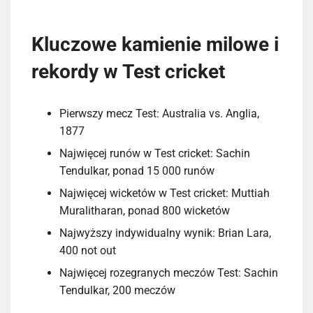
Kluczowe kamienie milowe i
rekordy w Test cricket
Pierwszy mecz Test: Australia vs. Anglia,
1877
Najwięcej runów w Test cricket: Sachin
Tendulkar, ponad 15 000 runów
Najwięcej wicketów w Test cricket: Muttiah
Muralitharan, ponad 800 wicketów
Najwyższy indywidualny wynik: Brian Lara,
400 not out
Najwięcej rozegranych meczów Test: Sachin
Tendulkar, 200 meczów