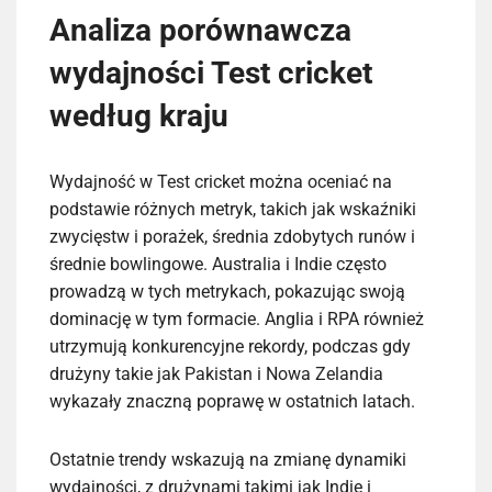
Analiza porównawcza
wydajności Test cricket
według kraju
Wydajność w Test cricket można oceniać na
podstawie różnych metryk, takich jak wskaźniki
zwycięstw i porażek, średnia zdobytych runów i
średnie bowlingowe. Australia i Indie często
prowadzą w tych metrykach, pokazując swoją
dominację w tym formacie. Anglia i RPA również
utrzymują konkurencyjne rekordy, podczas gdy
drużyny takie jak Pakistan i Nowa Zelandia
wykazały znaczną poprawę w ostatnich latach.
Ostatnie trendy wskazują na zmianę dynamiki
wydajności, z drużynami takimi jak Indie i