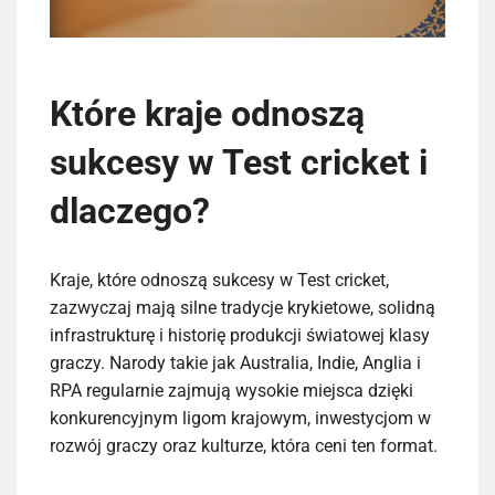
Które kraje odnoszą
sukcesy w Test cricket i
dlaczego?
Kraje, które odnoszą sukcesy w Test cricket,
zazwyczaj mają silne tradycje krykietowe, solidną
infrastrukturę i historię produkcji światowej klasy
graczy. Narody takie jak Australia, Indie, Anglia i
RPA regularnie zajmują wysokie miejsca dzięki
konkurencyjnym ligom krajowym, inwestycjom w
rozwój graczy oraz kulturze, która ceni ten format.