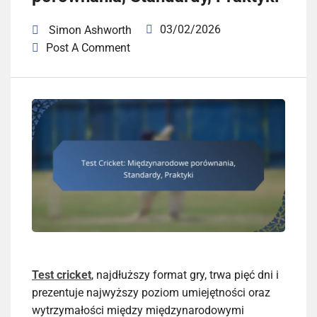
03/02/2026
Simon Ashworth
Post A Comment
Test cricket
, najdłuższy format gry, trwa pięć dni i
prezentuje najwyższy poziom umiejętności oraz
wytrzymałości między międzynarodowymi