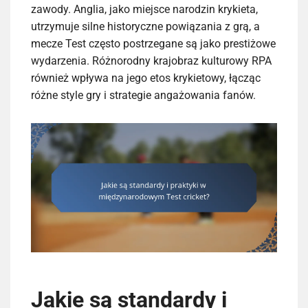
zawody. Anglia, jako miejsce narodzin krykieta,
utrzymuje silne historyczne powiązania z grą, a
mecze Test często postrzegane są jako prestiżowe
wydarzenia. Różnorodny krajobraz kulturowy RPA
również wpływa na jego etos krykietowy, łącząc
różne style gry i strategie angażowania fanów.
Jakie są standardy i