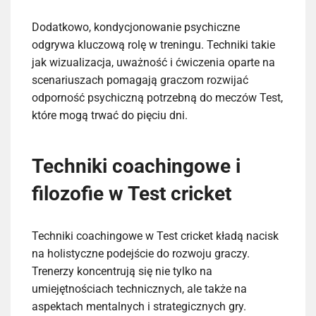
Dodatkowo, kondycjonowanie psychiczne
odgrywa kluczową rolę w treningu. Techniki takie
jak wizualizacja, uważność i ćwiczenia oparte na
scenariuszach pomagają graczom rozwijać
odporność psychiczną potrzebną do meczów Test,
które mogą trwać do pięciu dni.
Techniki coachingowe i
filozofie w Test cricket
Techniki coachingowe w Test cricket kładą nacisk
na holistyczne podejście do rozwoju graczy.
Trenerzy koncentrują się nie tylko na
umiejętnościach technicznych, ale także na
aspektach mentalnych i strategicznych gry.