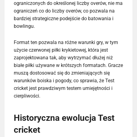
ograniczonych do określonej liczby overów, nie ma
ograniczeń co do liczby overów, co pozwala na
bardziej strategiczne podejście do batowania i
bowlingu.
Format ten pozwala na różne warunki gry, w tym
użycie czerwonej piłki krykietowej, która jest
zaprojektowana tak, aby wytrzymać dłużej niż
białe piłki używane w krótszych formatach. Gracze
muszą dostosować się do zmieniających się
warunków boiska i pogody, co sprawia, że Test
cricket jest prawdziwym testem umiejętności i
cierpliwości.
Historyczna ewolucja Test
cricket