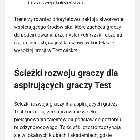
drużynowej i koleżeństwa.
Trenerzy również priorytetowo traktują stworzenie
wspierającego środowiska, które zachęca graczy
do podejmowania przemyślanych ryzyk i uczenia
się na błędach, co jest kluczowe w kontekście
wysokiej presji w Test cricket.
Ścieżki rozwoju graczy dla
aspirujących graczy Test
Ścieżki rozwoju graczy dla aspirujących graczy
Test cricket są zorganizowane w celu
pielęgnowania talentów od podstaw do poziomu
międzynarodowego. Te ścieżki często zaczynają
się w lokalnych klubach i akademiach, gdzie