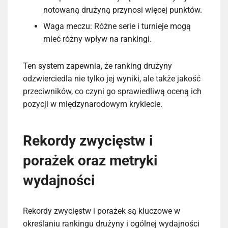
notowaną drużyną przynosi więcej punktów.
Waga meczu: Różne serie i turnieje mogą
mieć różny wpływ na rankingi.
Ten system zapewnia, że ranking drużyny
odzwierciedla nie tylko jej wyniki, ale także jakość
przeciwników, co czyni go sprawiedliwą oceną ich
pozycji w międzynarodowym krykiecie.
Rekordy zwycięstw i
porażek oraz metryki
wydajności
Rekordy zwycięstw i porażek są kluczowe w
określaniu rankingu drużyny i ogólnej wydajności