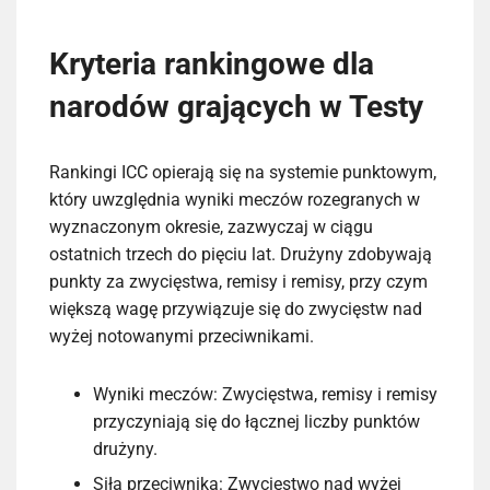
Kryteria rankingowe dla
narodów grających w Testy
Rankingi ICC opierają się na systemie punktowym,
który uwzględnia wyniki meczów rozegranych w
wyznaczonym okresie, zazwyczaj w ciągu
ostatnich trzech do pięciu lat. Drużyny zdobywają
punkty za zwycięstwa, remisy i remisy, przy czym
większą wagę przywiązuje się do zwycięstw nad
wyżej notowanymi przeciwnikami.
Wyniki meczów: Zwycięstwa, remisy i remisy
przyczyniają się do łącznej liczby punktów
drużyny.
Siła przeciwnika: Zwycięstwo nad wyżej