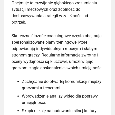
Obejmuje to rozwijanie głębokiego zrozumienia
sytuacji meczowych oraz zdolność do
dostosowywania strategii w zależności od
potrzeb.
Skuteczne filozofie coachingowe często obejmują
spersonalizowane plany treningowe, które
odpowiadają indywidualnym mocnym i słabym
stronom graczy. Regularne informacje zwrotne i
oceny wydajności są kluczowe, umożliwiając
graczom ciągłe doskonalenie swoich umiejętności.
Zachęcanie do otwartej komunikacji między
graczami a trenerami.
Wprowadzenie analizy wideo dla poprawy
umiejętności.
Skupienie się na budowaniu silnej kultury