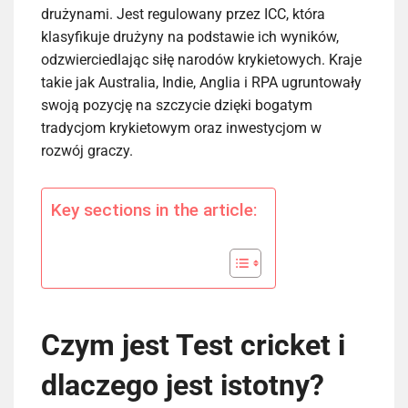
drużynami. Jest regulowany przez ICC, która
klasyfikuje drużyny na podstawie ich wyników,
odzwierciedlając siłę narodów krykietowych. Kraje
takie jak Australia, Indie, Anglia i RPA ugruntowały
swoją pozycję na szczycie dzięki bogatym
tradycjom krykietowym oraz inwestycjom w
rozwój graczy.
Key sections in the article:
Czym jest Test cricket i
dlaczego jest istotny?