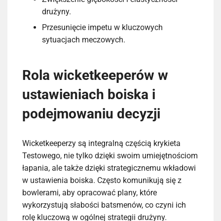
drużyny.
Przesunięcie impetu w kluczowych
sytuacjach meczowych.
Rola wicketkeeperów w
ustawieniach boiska i
podejmowaniu decyzji
Wicketkeeperzy są integralną częścią krykieta
Testowego, nie tylko dzięki swoim umiejętnościom
łapania, ale także dzięki strategicznemu wkładowi
w ustawienia boiska. Często komunikują się z
bowlerami, aby opracować plany, które
wykorzystują słabości batsmenów, co czyni ich
rolę kluczową w ogólnej strategii drużyny.