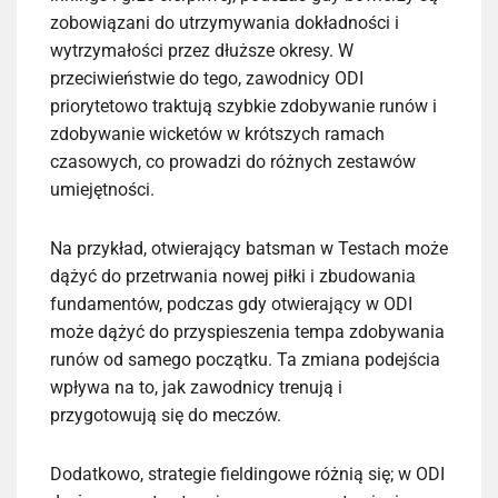
zobowiązani do utrzymywania dokładności i
wytrzymałości przez dłuższe okresy. W
przeciwieństwie do tego, zawodnicy ODI
priorytetowo traktują szybkie zdobywanie runów i
zdobywanie wicketów w krótszych ramach
czasowych, co prowadzi do różnych zestawów
umiejętności.
Na przykład, otwierający batsman w Testach może
dążyć do przetrwania nowej piłki i zbudowania
fundamentów, podczas gdy otwierający w ODI
może dążyć do przyspieszenia tempa zdobywania
runów od samego początku. Ta zmiana podejścia
wpływa na to, jak zawodnicy trenują i
przygotowują się do meczów.
Dodatkowo, strategie fieldingowe różnią się; w ODI