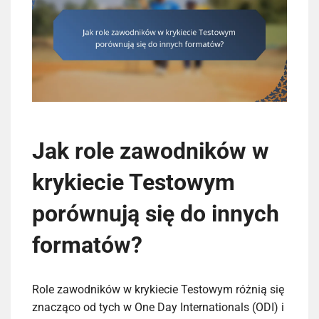
Jak role zawodników w
krykiecie Testowym
porównują się do innych
formatów?
Role zawodników w krykiecie Testowym różnią się
znacząco od tych w One Day Internationals (ODI) i