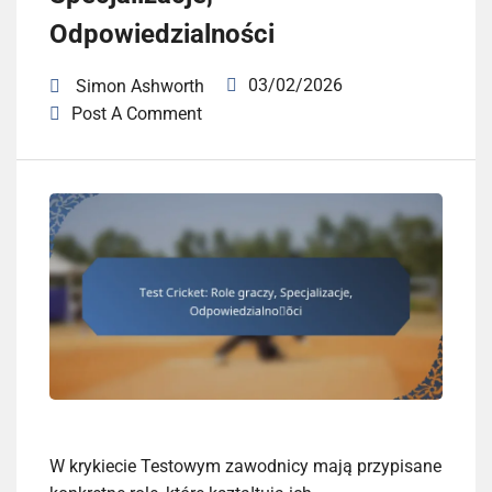
Odpowiedzialności
03/02/2026
Simon Ashworth
Post A Comment
W krykiecie Testowym zawodnicy mają przypisane