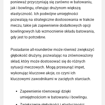
ponieważ przyczyniają się zarówno w batowaniu,
jak i bowlingu, oferując drużynom większą
elastyczność. Ich podwójne umiejętności
pozwalają na strategiczne dostosowania w trakcie
meczu, takie jak zapewnienie dodatkowych opcji
bowlingowych lub wzmocnienie składu batowania,
gdy jest to potrzebne.
Posiadanie all-rounderów może również zwiększyć
głębokość drużyny, pozwalając na zrównoważony
skład, który może dostosować się do różnych
sytuacji meczowych. Mogą przesunąć impet,
wykonując kluczowe akcje, co czyni ich
kluczowymi zawodnikami w zaciętych starciach.
Zapewnienie równowagi dzięki
umiejętnościom w batowaniu i bowlingu.
Zwiększenie głębokości i elastyczności