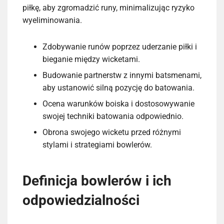
piłkę, aby zgromadzić runy, minimalizując ryzyko
wyeliminowania.
Zdobywanie runów poprzez uderzanie piłki i
bieganie między wicketami.
Budowanie partnerstw z innymi batsmenami,
aby ustanowić silną pozycję do batowania.
Ocena warunków boiska i dostosowywanie
swojej techniki batowania odpowiednio.
Obrona swojego wicketu przed różnymi
stylami i strategiami bowlerów.
Definicja bowlerów i ich
odpowiedzialności