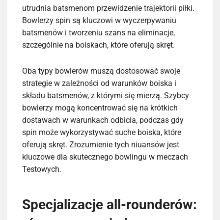
utrudnia batsmenom przewidzenie trajektorii piłki.
Bowlerzy spin są kluczowi w wyczerpywaniu
batsmenów i tworzeniu szans na eliminacje,
szczególnie na boiskach, które oferują skręt.
Oba typy bowlerów muszą dostosować swoje
strategie w zależności od warunków boiska i
składu batsmenów, z którymi się mierzą. Szybcy
bowlerzy mogą koncentrować się na krótkich
dostawach w warunkach odbicia, podczas gdy
spin może wykorzystywać suche boiska, które
oferują skręt. Zrozumienie tych niuansów jest
kluczowe dla skutecznego bowlingu w meczach
Testowych.
Specjalizacje all-rounderów: