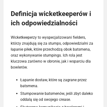
Definicja wicketkeeperów i
ich odpowiedzialności
Wicketkeeperzy to wyspecjalizowani fielders,
którzy znajdują się za stumps, odpowiedzialni za
łapanie piłek, które przechodzą obok batsmena,
oraz wykonywanie stumpings. Ich rola jest
kluczowa zarówno w obronie, jak i wsparciu dla
bowlerów.
Łapanie dostaw, które są zagrane przez
batsmena.
Stumpowanie batsmenów, jeśli zbyt daleko
oddalą się od swojego crease.