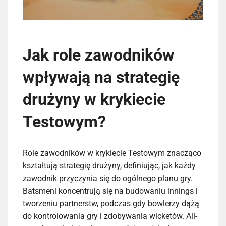
Jak role zawodników
wpływają na strategię
drużyny w krykiecie
Testowym?
Role zawodników w krykiecie Testowym znacząco
kształtują strategię drużyny, definiując, jak każdy
zawodnik przyczynia się do ogólnego planu gry.
Batsmeni koncentrują się na budowaniu innings i
tworzeniu partnerstw, podczas gdy bowlerzy dążą
do kontrolowania gry i zdobywania wicketów. All-