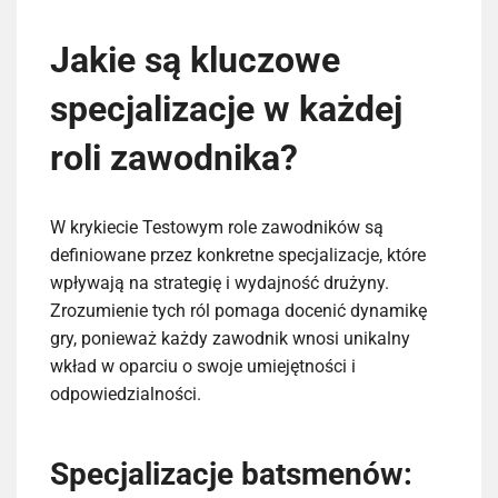
Jakie są kluczowe
specjalizacje w każdej
roli zawodnika?
W krykiecie Testowym role zawodników są
definiowane przez konkretne specjalizacje, które
wpływają na strategię i wydajność drużyny.
Zrozumienie tych ról pomaga docenić dynamikę
gry, ponieważ każdy zawodnik wnosi unikalny
wkład w oparciu o swoje umiejętności i
odpowiedzialności.
Specjalizacje batsmenów: