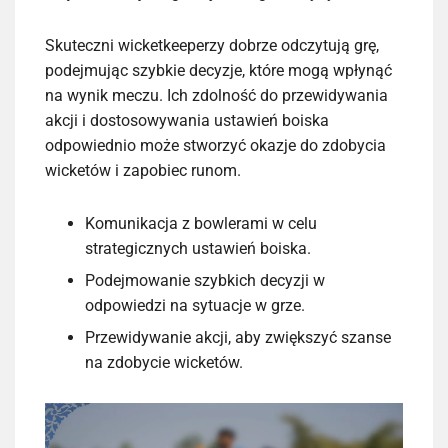
Skuteczni wicketkeeperzy dobrze odczytują grę,
podejmując szybkie decyzje, które mogą wpłynąć
na wynik meczu. Ich zdolność do przewidywania
akcji i dostosowywania ustawień boiska
odpowiednio może stworzyć okazje do zdobycia
wicketów i zapobiec runom.
Komunikacja z bowlerami w celu
strategicznych ustawień boiska.
Podejmowanie szybkich decyzji w
odpowiedzi na sytuacje w grze.
Przewidywanie akcji, aby zwiększyć szanse
na zdobycie wicketów.