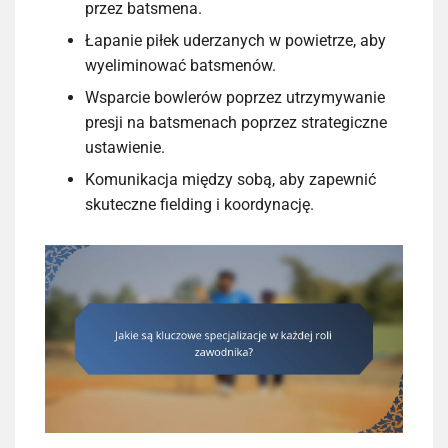
przez batsmena.
Łapanie piłek uderzanych w powietrze, aby
wyeliminować batsmenów.
Wsparcie bowlerów poprzez utrzymywanie
presji na batsmenach poprzez strategiczne
ustawienie.
Komunikacja między sobą, aby zapewnić
skuteczne fielding i koordynację.