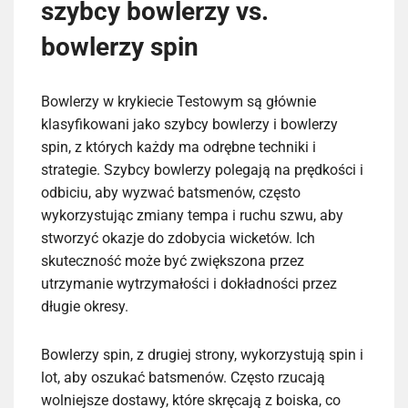
szybcy bowlerzy vs.
bowlerzy spin
Bowlerzy w krykiecie Testowym są głównie
klasyfikowani jako szybcy bowlerzy i bowlerzy
spin, z których każdy ma odrębne techniki i
strategie. Szybcy bowlerzy polegają na prędkości i
odbiciu, aby wyzwać batsmenów, często
wykorzystując zmiany tempa i ruchu szwu, aby
stworzyć okazje do zdobycia wicketów. Ich
skuteczność może być zwiększona przez
utrzymanie wytrzymałości i dokładności przez
długie okresy.
Bowlerzy spin, z drugiej strony, wykorzystują spin i
lot, aby oszukać batsmenów. Często rzucają
wolniejsze dostawy, które skręcają z boiska, co