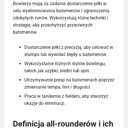
Bowlerzy mają za zadanie dostarczenie piłki w
celu wyeliminowania batsmenów i ograniczenia
zdobytych runów. Wykorzystują różne techniki i
strategie, aby przechytrzyć przeciwnych
batsmenów.
Dostarczenie piłki z precyzją, aby celować w
stumps lub wywołać błędy u batsmenów.
Wykorzystanie różnych stylów bowlingu,
takich jak szybki, średni lub spin.
Utrzymywanie presji na batsmenach poprzez
zmienianie tempa, linii i długości.
Praca w tandemie z fielders, aby stworzyć
okazje do eliminacji.
Definicja all-rounderów i ich