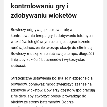
kontrolowaniu gry i
zdobywaniu wicketów
Bowlerzy odgrywają kluczową rolę w
kontrolowaniu tempa gry i zdobywaniu istotnych
wicketów. Ich głównym celem jest ograniczenie
runów, jednocześnie tworząc okazje do eliminacji.
Bowlerzy muszą zmieniać swoje tempo, długość i
linię, aby zakłócić batsmenów i wykorzystać
słabości.
Strategiczne ustawienia boiska są niezbędne dla
bowlerów, ponieważ mogą zwiększyć szanse na
zdobycie wicketów. Bowlerzy często współpracują
z fielders, aby stworzyć presję, prowadząc do
błędów ze strony batsmenów. Dobrze