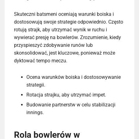
Skuteczni batsmeni oceniają warunki boiska i
dostosowują swoje strategie odpowiednio. Często
rotują strajk, aby utrzymać wynik w ruchu i
wywierać presję na bowlerów. Zrozumienie, kiedy
przyspieszyć zdobywanie runów lub
skonsolidować, jest kluczowe, ponieważ może
dyktować tempo meczu.
Ocena warunków boiska i dostosowywanie
strategii.
Rotacja strajku, aby utrzymać impet.
Budowanie partnerstw w celu stabilizacji
innings.
Rola bowlerów w