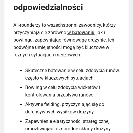
odpowiedzialności
All-rounderzy to wszechstronni zawodnicy, którzy
przyczyniają się zarówno
w batowaniu
, jak i
bowlingu, zapewniając równowagę drużynie. Ich
podwójne umiejętności mogą być kluczowe w
różnych sytuacjach meczowych.
Skuteczne batowanie w celu zdobycia runów,
często w kluczowych sytuacjach.
Bowling w celu zdobycia wicketów i
kontrolowania przepływu runów.
Aktywne fielding, przyczyniając się do
defensywnych wysiłków drużyny.
Zapewnienie elastyczności strategicznej,
umożliwiając różnorodne składy drużyny.